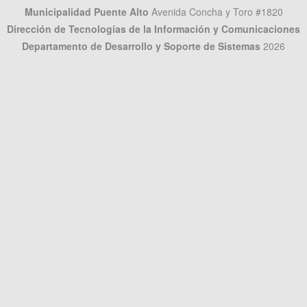
Municipalidad Puente Alto
Avenida Concha y Toro #1820
Dirección de Tecnologías de la Información y Comunicaciones
Departamento de Desarrollo y Soporte de Sistemas
2026