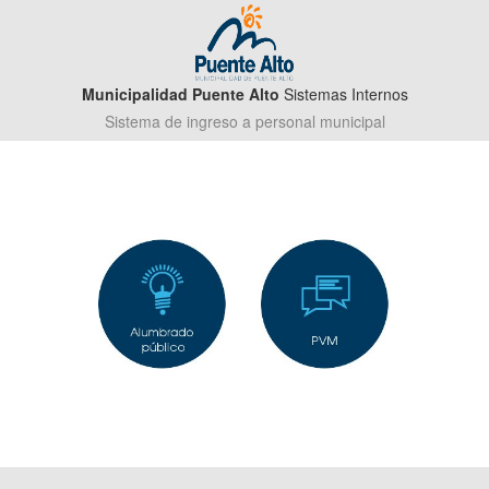
Municipalidad Puente Alto
Sistemas Internos
Sistema de ingreso a personal municipal